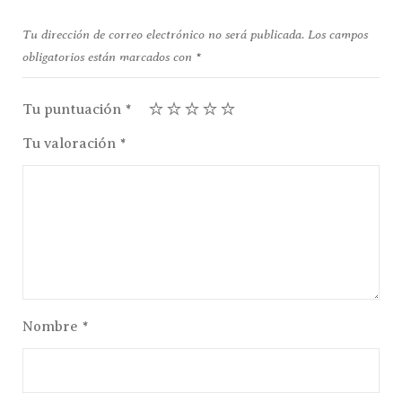
Tu dirección de correo electrónico no será publicada.
Los campos
obligatorios están marcados con
*
Tu puntuación
*
Tu valoración
*
Nombre
*