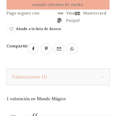
cuando estemos de vuelta.
Pago seguro con:
Visa
Mastercard
Paypal
Añadir a la lista de deseos
Compartir:
Valoraciones (1)
1 valoración en
Mundo Mágico