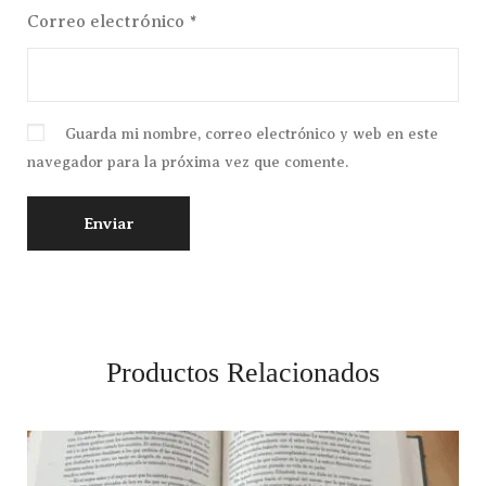
Correo electrónico
*
Guarda mi nombre, correo electrónico y web en este
navegador para la próxima vez que comente.
Productos Relacionados