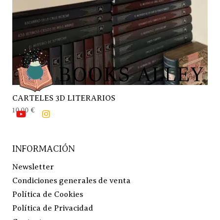
CARTELES 3D LITERARIOS
10,00
€
INFORMACIÓN
Newsletter
Condiciones generales de venta
Política de Cookies
Política de Privacidad