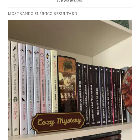
Newsletter
MOSTRANDO EL ÚNICO RESULTADO