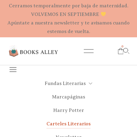
Cerramos temporalmente por baja de maternidad.
VOLVEMOS EN SEPTIEMBRE
Apúntate a nuestra newsletter y te avisamos cuando
estemos de vuelta.
0
Fundas Literarias
Marcapáginas
Harry Potter
Carteles Literarios