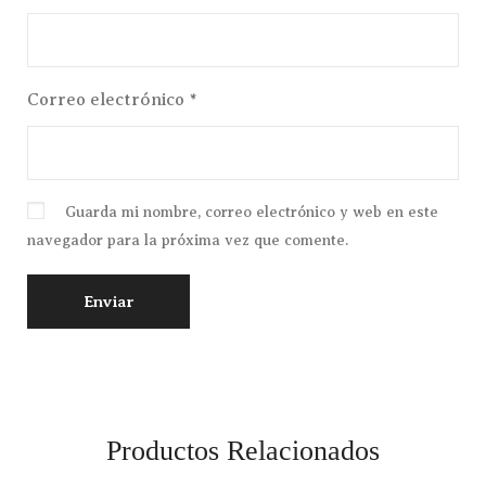
Correo electrónico
*
Guarda mi nombre, correo electrónico y web en este
navegador para la próxima vez que comente.
Productos Relacionados