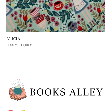
ALICIA
14,00
€
-
17,00
€