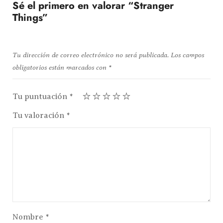
Sé el primero en valorar “Stranger
Things”
Tu dirección de correo electrónico no será publicada.
Los campos
obligatorios están marcados con
*
Tu puntuación
*
Tu valoración
*
Nombre
*