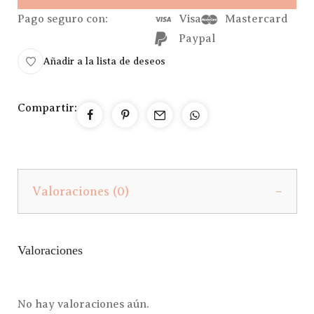
Pago seguro con:
Visa
Mastercard
Paypal
Añadir a la lista de deseos
Compartir:
Valoraciones (0)
Valoraciones
No hay valoraciones aún.