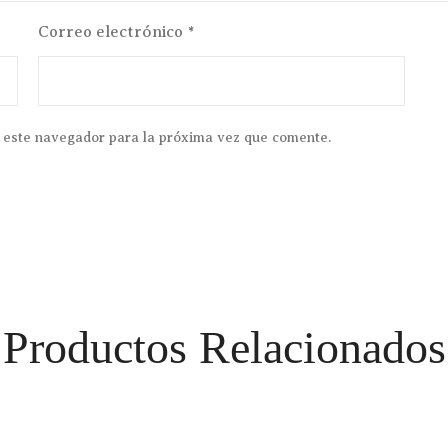
Correo electrónico
*
 este navegador para la próxima vez que comente.
Productos Relacionados