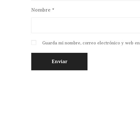
Nombre
*
Guarda mi nombre, correo electrónico y web en