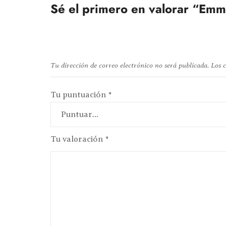
Sé el primero en valorar “Em
Tu dirección de correo electrónico no será publicada.
Los 
Tu puntuación
*
Tu valoración
*