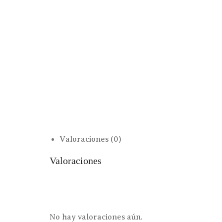
Valoraciones (0)
Valoraciones
No hay valoraciones aún.