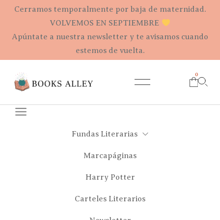
Cerramos temporalmente por baja de maternidad.
VOLVEMOS EN SEPTIEMBRE
Apúntate a nuestra newsletter y te avisamos cuando
estemos de vuelta.
0
Fundas Literarias
Marcapáginas
Harry Potter
Carteles Literarios