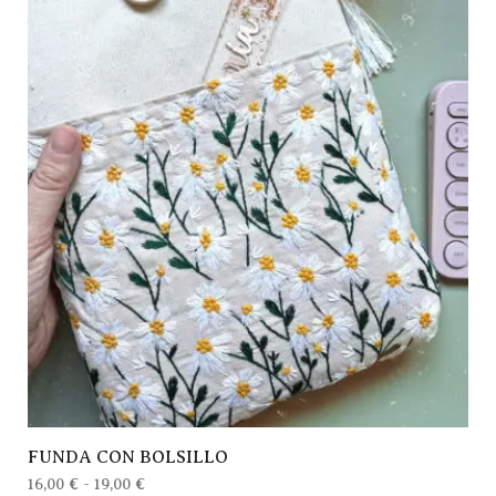
FUNDA CON BOLSILLO
16,00
€
-
19,00
€