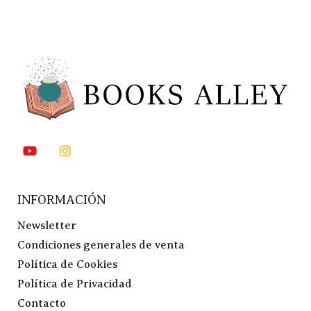
INFORMACIÓN
Newsletter
Condiciones generales de venta
Política de Cookies
Política de Privacidad
Contacto