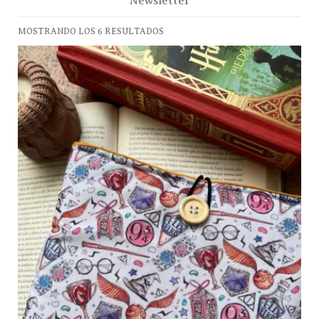
Newsletter
MOSTRANDO LOS 6 RESULTADOS