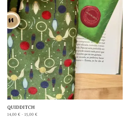
QUIDDITCH
14,00
€
-
15,00
€