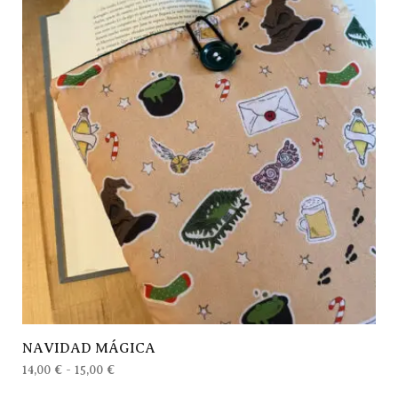
NAVIDAD MÁGICA
14,00
€
-
15,00
€