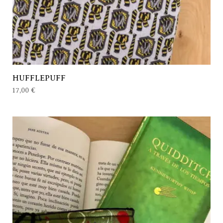
HUFFLEPUFF
17,00
€