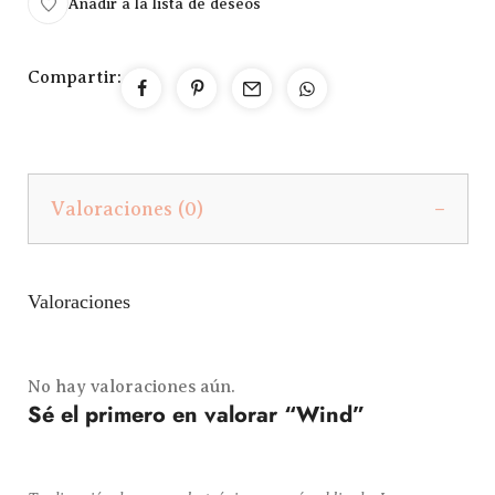
Añadir a la lista de deseos
Compartir:
Valoraciones (0)
Valoraciones
No hay valoraciones aún.
Sé el primero en valorar “Wind”