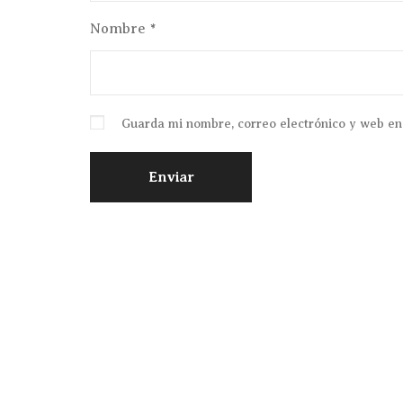
Nombre
*
Guarda mi nombre, correo electrónico y web en