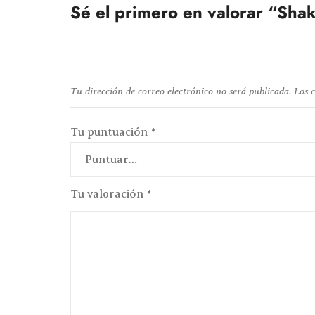
Sé el primero en valorar “Sha
Tu dirección de correo electrónico no será publicada.
Los 
Tu puntuación
*
Tu valoración
*