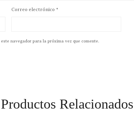
Correo electrónico
*
 este navegador para la próxima vez que comente.
Productos Relacionados