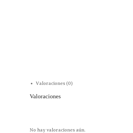
Valoraciones (0)
Valoraciones
No hay valoraciones aún.