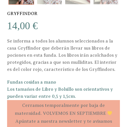
GRYFFINDOR
14,00
€
Se informa a todos los alumnos seleccionados a la
casa Gryffindor que deberán llevar sus libros de
pociones en esta funda. Los libros irán acolchados y
protegidos, gracias a que son mulliditas. El interior
es del color rojo, característico de los Gryffindors.
Fundas cosidas a mano
Los tamaños de Libro y Bolsillo son orientativos y
pueden variar entre 0,5 y 1,5cm.
Cerramos temporalmente por baja de
maternidad. VOLVEMOS EN SEPTIEMBRE
Apúntate a nuestra newsletter y te avisamos