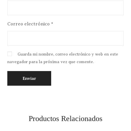
Correo electrónico
*
Guarda mi nombre, correo electrónico y web en este
navegador para la próxima vez que comente.
Productos Relacionados