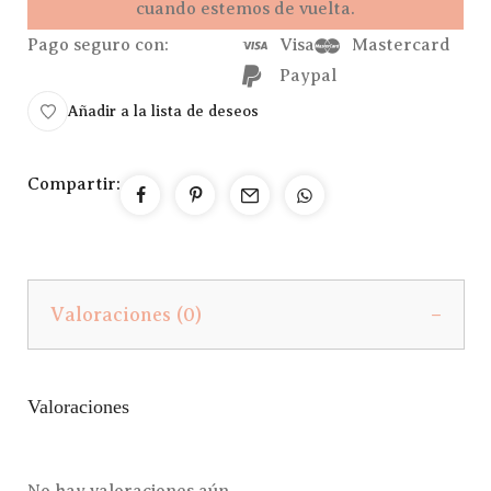
cuando estemos de vuelta.
Pago seguro con:
Visa
Mastercard
Paypal
Añadir a la lista de deseos
Compartir:
Valoraciones (0)
Valoraciones