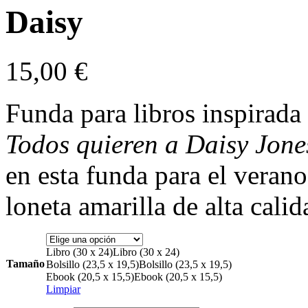
Daisy
15,00
€
Funda para libros inspirada
Todos quieren a Daisy Jone
en esta funda para el verano
loneta amarilla de alta calid
Libro (30 x 24)
Libro (30 x 24)
Tamaño
Bolsillo (23,5 x 19,5)
Bolsillo (23,5 x 19,5)
Ebook (20,5 x 15,5)
Ebook (20,5 x 15,5)
Limpiar