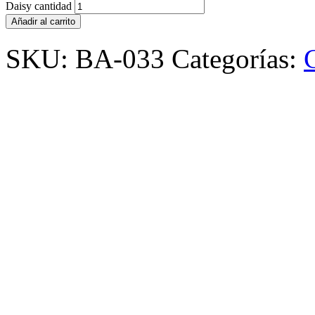
Daisy cantidad
Añadir al carrito
SKU:
BA-033
Categorías: