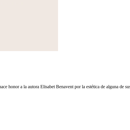
ce honor a la autora Elisabet Benavent por la estética de alguna de su