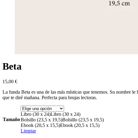
Beta
15,00
€
La funda Beta es una de las más místicas que tenemos. Su nombre le ha
que te diré mañana. Perfecta para brujas lectoras.
Libro (30 x 24)
Libro (30 x 24)
Tamaño
Bolsillo (23,5 x 19,5)
Bolsillo (23,5 x 19,5)
Ebook (20,5 x 15,5)
Ebook (20,5 x 15,5)
Limpiar