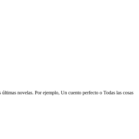
s últimas novelas. Por ejemplo, Un cuento perfecto o Todas las cosas